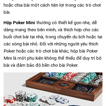
hoặc chia bài một cách tiện lợi trong các trò chơi
bài.
Hộp Poker Mini
thường có thiết kế gọn nhẹ, dễ
dàng mang theo bên mình, và thích hợp cho các
buổi chơi bài tại nhà, trong chuyến du lịch hoặc tại
các sòng bài nhỏ. Đối với những người yêu thích
Poker hoặc các trò chơi bài khác, hộp bài Poker
Mini là một phụ kiện không thể thiếu để duy trì bộ
bài và đảm bảo độ bền cho bài Poker.