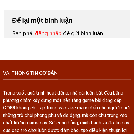
Để lại một bình luận
Bạn phải
đăng nhập
để gửi bình luận.
VÀI THÔNG TIN CƠ BẢN
Trong suốt quá trình hoạt động, nhà cái luôn bắt đầu bằng
phương châm xây dựng một nền tảng game bài đẳng cấp.
GO88
không chỉ tập trung vào việc mang đến cho người chơi
những trò chơi phong phú và đa dạng, mà còn chú trọng vào
chất lượng gameplay. Sự công bằng, minh bạch và độ tin cậy
của các trò chơi luôn được đảm bảo, tạo điều kiện thuận lợi