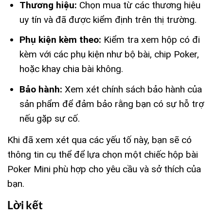
Thương hiệu:
Chọn mua từ các thương hiệu
uy tín và đã được kiểm định trên thị trường.
Phụ kiện kèm theo:
Kiểm tra xem hộp có đi
kèm với các phụ kiện như bộ bài, chip Poker,
hoặc khay chia bài không.
Bảo hành:
Xem xét chính sách bảo hành của
sản phẩm để đảm bảo rằng bạn có sự hỗ trợ
nếu gặp sự cố.
Khi đã xem xét qua các yếu tố này, bạn sẽ có
thông tin cụ thể để lựa chọn một chiếc hộp bài
Poker Mini phù hợp cho yêu cầu và sở thích của
bạn.
Lời kết