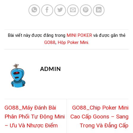
Bài viết này được đăng trong
MINI POKER
và được gắn thẻ
GO88
,
Hộp Poker Mini
.
ADMIN
GO88_Máy Đánh Bài
GO88_Chip Poker Mini
Phân Phối Tự Động Mini
Cao Cấp Goons – Sang
– Ưu Và Nhược Điểm
Trọng Và Đẳng Cấp