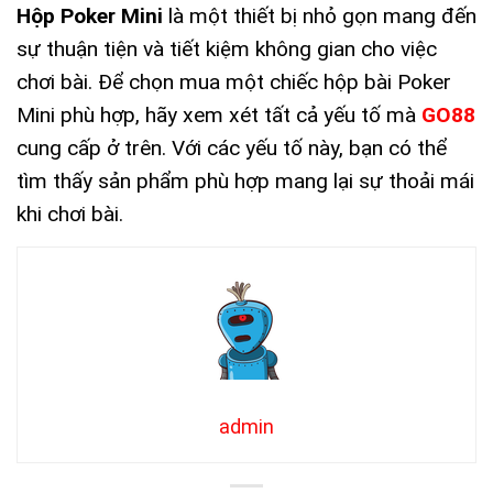
Hộp Poker Mini
là một thiết bị nhỏ gọn mang đến
sự thuận tiện và tiết kiệm không gian cho việc
chơi bài. Để chọn mua một chiếc hộp bài Poker
Mini phù hợp, hãy xem xét tất cả yếu tố mà
GO88
cung cấp ở trên. Với các yếu tố này, bạn có thể
tìm thấy sản phẩm phù hợp mang lại sự thoải mái
khi chơi bài.
admin