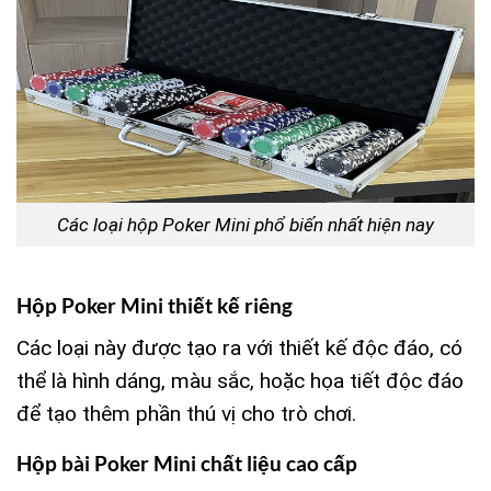
Các loại hộp Poker Mini phổ biến nhất hiện nay
Hộp Poker Mini thiết kế riêng
Các loại này được tạo ra với thiết kế độc đáo, có
thể là hình dáng, màu sắc, hoặc họa tiết độc đáo
để tạo thêm phần thú vị cho trò chơi.
Hộp bài Poker Mini chất liệu cao cấp