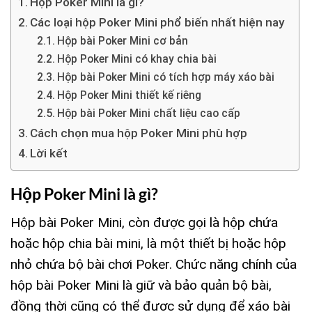
Hộp Poker Mini là gì?
Các loại hộp Poker Mini phổ biến nhất hiện nay
Hộp bài Poker Mini cơ bản
Hộp Poker Mini có khay chia bài
Hộp bài Poker Mini có tích hợp máy xáo bài
Hộp Poker Mini thiết kế riêng
Hộp bài Poker Mini chất liệu cao cấp
Cách chọn mua hộp Poker Mini phù hợp
Lời kết
Hộp Poker Mini là gì?
Hộp bài Poker Mini, còn được gọi là hộp chứa
hoặc hộp chia bài mini, là một thiết bị hoặc hộp
nhỏ chứa bộ bài chơi Poker. Chức năng chính của
hộp bài Poker Mini là giữ và bảo quản bộ bài,
đồng thời cũng có thể được sử dụng để xáo bài