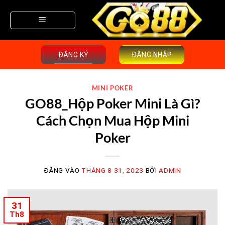
Bỏ
qua
nội
dung
ĐĂNG KÝ
ĐĂNG NHẬP
MINI POKER
GO88_Hộp Poker Mini Là Gì?
Cách Chọn Mua Hộp Mini
Poker
ĐĂNG VÀO
THÁNG 8 31, 2023
BỞI
ADMIN
31
Th8