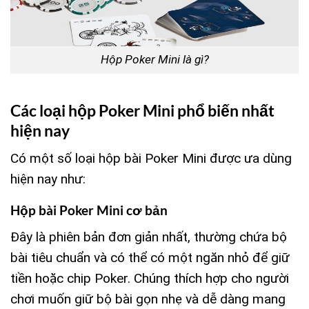
Hộp Poker Mini là gì?
Các loại hộp Poker Mini phổ biến nhất
hiện nay
Có một số loại hộp bài Poker Mini được ưa dùng
hiện nay như:
Hộp bài Poker Mini cơ bản
Đây là phiên bản đơn giản nhất, thường chứa bộ
bài tiêu chuẩn và có thể có một ngăn nhỏ để giữ
tiền hoặc chip Poker. Chúng thích hợp cho người
chơi muốn giữ bộ bài gọn nhẹ và dễ dàng mang