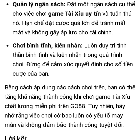
Quản lý ngân sách:
Đặt một ngân sách cụ thể
cho việc chơi
game Tài Xỉu uy tín
và tuân thủ
nó. Hạn chế đặt cược quá lớn để tránh mất
mát và không gây áp lực cho tài chính.
Chơi bình tĩnh, kiên nhẫn:
Luôn duy trì tinh
thần bình tĩnh và kiên nhẫn trong quá trình
chơi. Đừng để cảm xúc quyết định cho số tiền
cược của bạn.
Bằng cách áp dụng các cách chơi trên, bạn có thể
tăng khả năng thành công khi chơi game Tài Xỉu
chất lượng miễn phí trên GO88. Tuy nhiên, hãy
nhớ rằng việc chơi cờ bạc luôn có yếu tố may
mắn và không đảm bảo thành công tuyệt đối.
Lời kết