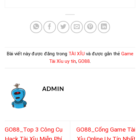
Bài viết này được đăng trong
TÀI XỈU
và được gắn thẻ
Game
Tài Xỉu uy tín
,
GO88
.
ADMIN
GO88_Top 3 Công Cụ
GO88_Cổng Game Tài
Hack Tài Xỉu Miễn Phí
Xỉu Online Uy Tín Nhất