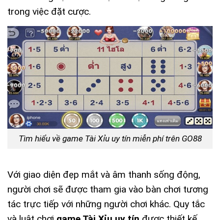
trong việc đặt cược.
Tìm hiểu về game Tài Xỉu uy tín miễn phí trên GO88
Với giao diện đẹp mắt và âm thanh sống động,
người chơi sẽ được tham gia vào bàn chơi tương
tác trực tiếp với những người chơi khác. Quy tắc
và luật chơi
game Tài Xỉu uy tín
được thiết kế