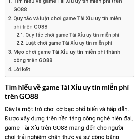
Tìm hiểu về game Tài Xỉu uy tín miễn phí trên
GO88
Quy tắc và luật chơi game Tài Xỉu uy tín miễn
phí trên GO88
Quy tắc chơi game Tài Xỉu uy tín miễn phí
Luật chơi game Tài Xỉu uy tín miễn phí
Mẹo chơi game Tài Xỉu uy tín miễn phí thành
công trên GO88
Lời kết
Tìm hiểu về game Tài Xỉu uy tín miễn phí
trên GO88
Đây là một trò chơi cờ bạc phổ biến và hấp dẫn.
Được xây dựng trên nền tảng công nghệ hiện đại,
game Tài Xỉu trên GO88 mang đến cho người
chơi trải nghiệm chân thực và sự công bằng