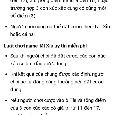
đến 17), Xỉu (tổng điểm sẽ từ 4 đến 10) hoặc
trường hợp 3 con xúc xắc cùng có cùng một
số điểm (3).
Người chơi cũng có thể đặt cược theo Tài, Xỉu
hoặc cả hai.
Luật chơi game Tài Xỉu uy tín miễn phí
Sau khi người chơi đã đặt cược, các con xúc
xắc sẽ bắt đầu được tung.
Khi kết quả của chúng được xác định, người
chơi sẽ tự động cộng thưởng nếu đặt cược
đúng.
Nếu người chơi cược vào ô Tài và tổng điểm
của 3 con xúc xắc có giá trị từ 11 đến 17,