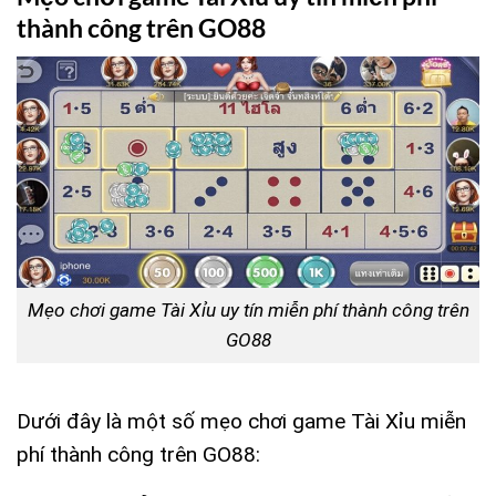
thành công trên GO88
Mẹo chơi game Tài Xỉu uy tín miễn phí thành công trên
GO88
Dưới đây là một số mẹo chơi game Tài Xỉu miễn
phí thành công trên GO88: