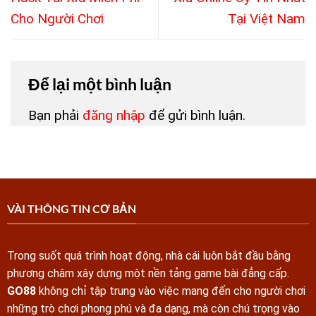
Cho Người Chơi
Tại Việt Nam
Để lại một bình luận
Bạn phải
đăng nhập
để gửi bình luận.
VÀI THÔNG TIN CƠ BẢN
Trong suốt quá trình hoạt động, nhà cái luôn bắt đầu bằng
phương châm xây dựng một nền tảng game bài đẳng cấp.
GO88
không chỉ tập trung vào việc mang đến cho người chơi
những trò chơi phong phú và đa dạng, mà còn chú trọng vào