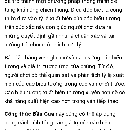
đã trở thành một phương pháp thông minh để
tăng khả năng chiến thắng. Điều đặc biệt là công
thức dựa vào tỷ lệ xuất hiện của các biểu tượng
trên xúc xắc này còn giúp người chơi đưa ra
những quyết định gần như là chuẩn xác và tận
hưởng trò chơi một cách hợp lý.
Bắt đầu bằng việc ghi nhớ và nắm vững các biểu
tượng và giá trị tương ứng của chúng. Từ đó,
người chơi có thể quan sát và phân tích tỷ lệ xuất
hiện của các biểu tượng trong các ván chơi trước.
Các biểu tượng xuất hiện thường xuyên hơn sẽ có
khả năng xuất hiện cao hơn trong ván tiếp theo.
Công thức Bầu Cua
này cũng có thể áp dụng
bằng cách tính tổng các giá trị của các biểu