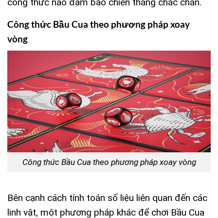
công thức nào đảm bảo chiến thắng chắc chắn.
Công thức Bầu Cua theo phương pháp xoay
vòng
Công thức Bầu Cua theo phương pháp xoay vòng
Bên cạnh cách tính toán số liệu liên quan đến các
linh vật, một phương pháp khác để chơi Bầu Cua