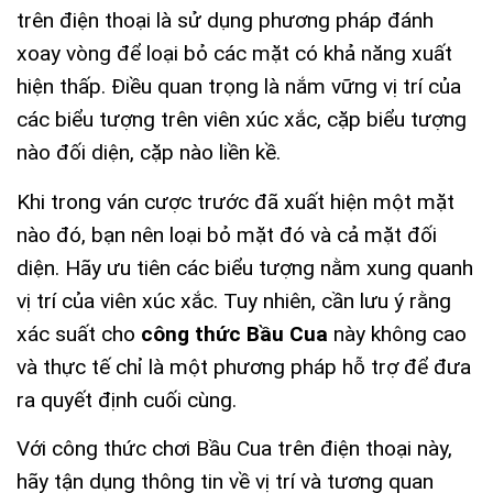
trên điện thoại là sử dụng phương pháp đánh
xoay vòng để loại bỏ các mặt có khả năng xuất
hiện thấp. Điều quan trọng là nắm vững vị trí của
các biểu tượng trên viên xúc xắc, cặp biểu tượng
nào đối diện, cặp nào liền kề.
Khi trong ván cược trước đã xuất hiện một mặt
nào đó, bạn nên loại bỏ mặt đó và cả mặt đối
diện. Hãy ưu tiên các biểu tượng nằm xung quanh
vị trí của viên xúc xắc. Tuy nhiên, cần lưu ý rằng
xác suất cho
công thức Bầu Cua
này không cao
và thực tế chỉ là một phương pháp hỗ trợ để đưa
ra quyết định cuối cùng.
Với công thức chơi Bầu Cua trên điện thoại này,
hãy tận dụng thông tin về vị trí và tương quan