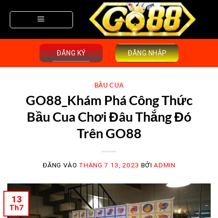
Bỏ
qua
nội
dung
ĐĂNG KÝ
ĐĂNG NHẬP
BẦU CUA
GO88_Khám Phá Công Thức
Bầu Cua Chơi Đâu Thắng Đó
Trên GO88
ĐĂNG VÀO
THÁNG 7 13, 2023
BỞI
ADMIN
13
Th7