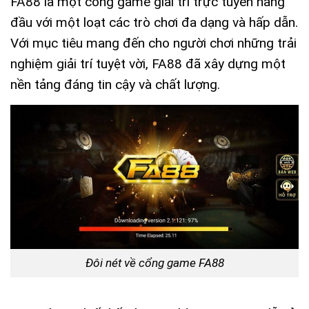
FA88 là một cổng game giải trí trực tuyến hàng
đầu với một loạt các trò chơi đa dạng và hấp dẫn.
Với mục tiêu mang đến cho người chơi những trải
nghiệm giải trí tuyệt vời, FA88 đã xây dựng một
nền tảng đáng tin cậy và chất lượng.
Đôi nét về cổng game FA88