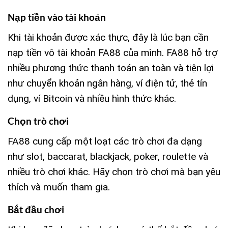
Nạp tiền vào tài khoản
Khi tài khoản được xác thực, đây là lúc bạn cần
nạp tiền vô tài khoản FA88 của mình. FA88 hỗ trợ
nhiều phương thức thanh toán an toàn và tiện lợi
như chuyển khoản ngân hàng, ví điện tử, thẻ tín
dụng, ví Bitcoin và nhiều hình thức khác.
Chọn trò chơi
FA88 cung cấp một loạt các trò chơi đa dạng
như slot, baccarat, blackjack, poker, roulette và
nhiều trò chơi khác. Hãy chọn trò chơi mà bạn yêu
thích và muốn tham gia.
Bắt đầu chơi