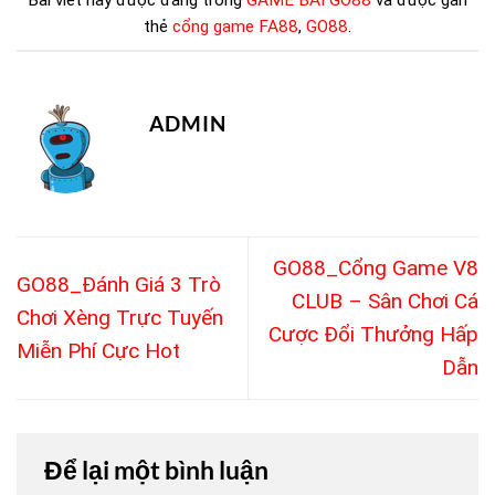
thẻ
cổng game FA88
,
GO88
.
ADMIN
GO88_Cổng Game V8
GO88_Đánh Giá 3 Trò
CLUB – Sân Chơi Cá
Chơi Xèng Trực Tuyến
Cược Đổi Thưởng Hấp
Miễn Phí Cực Hot
Dẫn
Để lại một bình luận