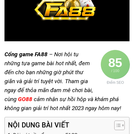
Cổng game FA88
– Nơi hội tụ
85
những tựa game bài hot nhất, đem
đến cho bạn những giờ phút thư
/ 100
giãn và giải trí tuyệt vời. Tham gia
Điểm SEO
ngay để thỏa mãn đam mê chơi bài,
cùng
GO88
cảm nhận sự hồi hộp và khám phá
không gian giải trí hot nhất 2023 ngay hôm nay!
NỘI DUNG BÀI VIẾT