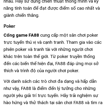
nhau. Hãy sử dụng chiến thuật thông minh và kỹ
năng tính toán để đạt được điểm số cao nhất và
giành chiến thắng.
Poker
Cổng game FA88
cung cấp một sân chơi poker
trực tuyến thú vị và cạnh tranh. Tham gia vào các
phiên poker và tranh tài với những người chơi
khác trên toàn thế giới. Từ poker truyền thống
đến các biến thể hiện đại, FA88 đáp ứng mọi sở
thích và trình độ của người chơi poker.
Với danh sách các trò chơi đa dạng và hấp dẫn
như vậy, FA88 là điểm đến lý tưởng cho những
người yêu giải trí trực tuyến. Hãy trải nghiệm sự
hào hứng và thử thách tại sân chơi FA88 và tìm ra