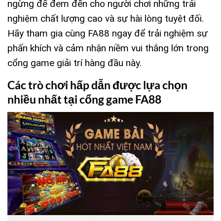
ngừng để đem đến cho người chơi những trải
nghiệm chất lượng cao và sự hài lòng tuyệt đối.
Hãy tham gia cùng FA88 ngay để trải nghiệm sự
phấn khích và cảm nhận niềm vui thắng lớn trong
cổng game giải trí hàng đầu này.
Các trò chơi hấp dẫn được lựa chọn
nhiều nhất tại cổng game FA88