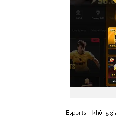
Esports – không gi