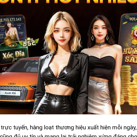
 trực tuyến, hàng loạt thương hiệu xuất hiện mỗi ngày
 cũng đủ uy tín và mang lại trải nghiệm xứng đáng ch