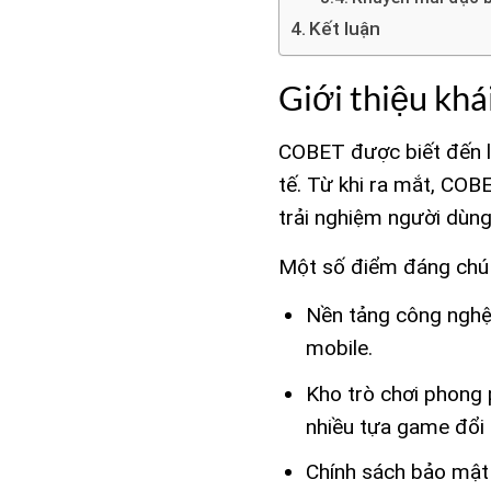
Kết luận
Giới thiệu kh
COBET được biết đến l
tế. Từ khi ra mắt, CO
trải nghiệm người dùng 
Một số điểm đáng chú 
Nền tảng công nghệ h
mobile.
Kho trò chơi phong p
nhiều tựa game đổi
Chính sách bảo mật 