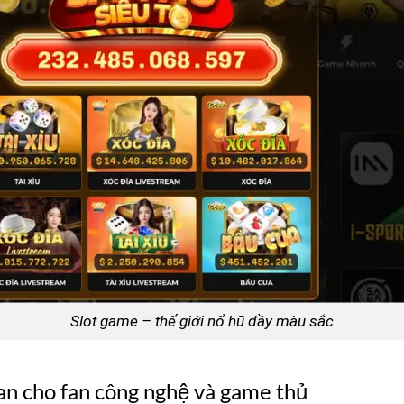
Slot game – thế giới nổ hũ đầy màu sắc
an cho fan công nghệ và game thủ