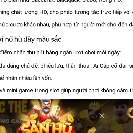
ing chất lượng HD, cho phép tương tác trực tiếp với 
mức cược khác nhau, phù hợp từ người mới cho đến d
ới nổ hũ đầy màu sắc
điểm nhấn thu hút hàng ngàn lượt chơi mỗi ngày:
 dạng chủ đề: phiêu lưu, thần thoại, Ai Cập cổ đại, s
ể nhân nhiều lần vốn.
 và mini game trong slot giúp người chơi không cảm 