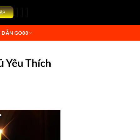
ẬP
 DẪN GO88
 Yêu Thích