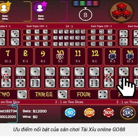
Ưu điểm nổi bật của sân chơi Tài Xỉu online GO88