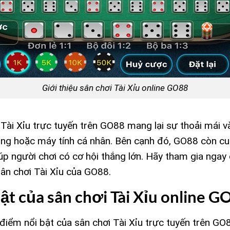
Giới thiệu sân chơi Tài Xỉu online GO88
Tài Xỉu trực tuyến trên GO88 mang lại sự thoải mái và 
động hoặc máy tính cá nhân. Bên cạnh đó, GO88 còn cu
úp người chơi có cơ hội thắng lớn. Hãy tham gia ngay
ân chơi Tài Xỉu của GO88.
ật của sân chơi Tài Xỉu online G
điểm nổi bật của sân chơi Tài Xỉu trực tuyến trên GO