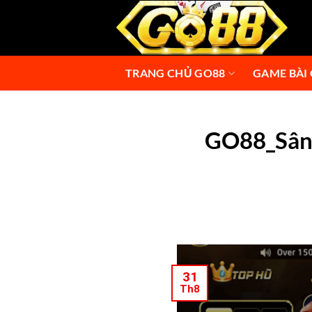
Bỏ
qua
nội
dung
TRANG CHỦ GO88
GAME BÀI
GO88_Sân 
31
Th8