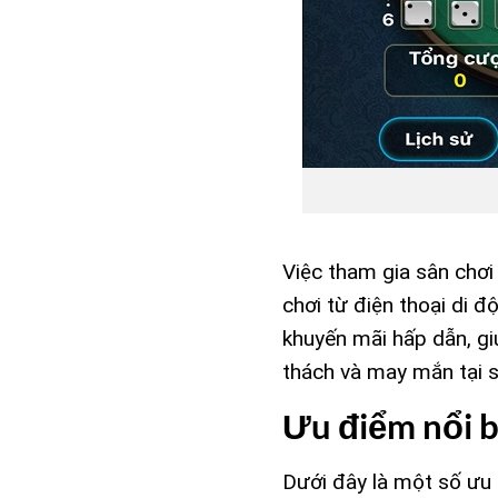
Việc tham gia sân chơi 
chơi từ điện thoại di 
khuyến mãi hấp dẫn, gi
thách và may mắn tại s
Ưu điểm nổi b
Dưới đây là một số ưu 