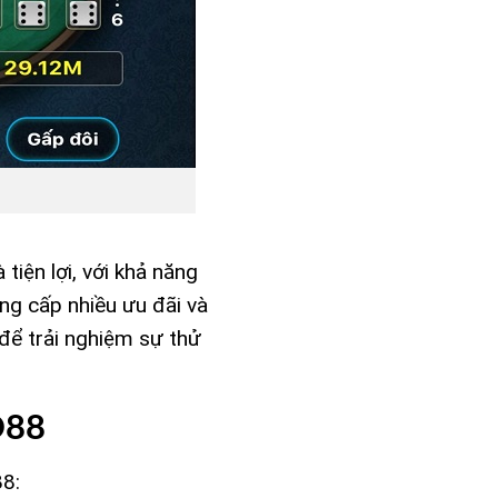
tiện lợi, với khả năng
ng cấp nhiều ưu đãi và
 để trải nghiệm sự thử
O88
88: