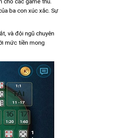
ẫn cho các game thủ.
 của ba con xúc xắc. Sự
ắt, và đội ngũ chuyên
với mức tiền mong