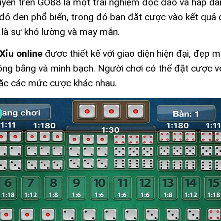
tuyến trên GO88 là một trải nghiệm độc đáo và hấp d
i đỏ đen phổ biến, trong đó bạn đặt cược vào kết quả
h là sự khó lường và may mắn.
 Xỉu online
được thiết kế với giao diện hiện đại, đẹp m
ông bằng và minh bạch. Người chơi có thể đặt cược 
oặc các mức cược khác nhau.