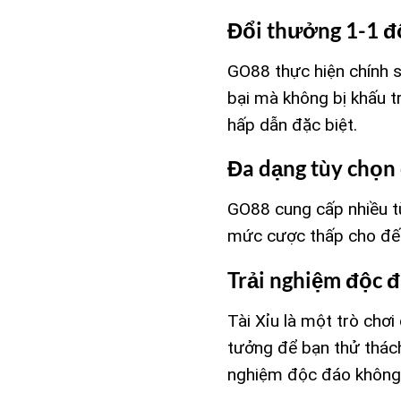
Đổi thưởng 1-1 đ
GO88 thực hiện chính 
bại mà không bị khấu tr
hấp dẫn đặc biệt.
Đa dạng tùy chọn
GO88 cung cấp nhiều 
mức cược thấp cho đến 
Trải nghiệm độc 
Tài Xỉu là một trò chơ
tưởng để bạn thử thách 
nghiệm độc đáo không t