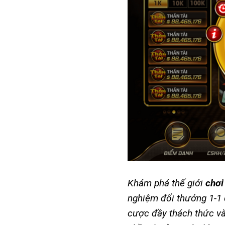
Khám phá thế giới
chơi 
nghiệm đổi thưởng 1-1
cược đầy thách thức và