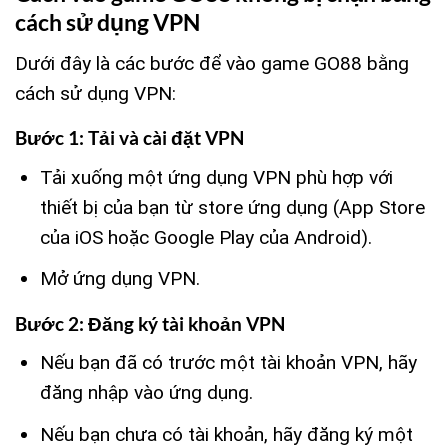
cách sử dụng VPN
Dưới đây là các bước để vào game GO88 bằng
cách sử dụng VPN:
Bước 1: Tải và cài đặt VPN
Tải xuống một ứng dụng VPN phù hợp với
thiết bị của bạn từ store ứng dụng (App Store
của iOS hoặc Google Play của Android).
Mở ứng dụng VPN.
Bước 2: Đăng ký tài khoản VPN
Nếu bạn đã có trước một tài khoản VPN, hãy
đăng nhập vào ứng dụng.
Nếu bạn chưa có tài khoản, hãy đăng ký một