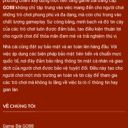
phương châm xây dựng một nền tảng game bài đẳng cấp.
GO88
không chỉ tập trung vào việc mang đến cho người chơi
những trò chơi phong phú và đa dạng, mà còn chú trọng vào
chất lượng gameplay. Sự công bằng, minh bạch và độ tin cậy
của các trò chơi luôn được đảm bảo, tạo điều kiện thuận lợi
cho người chơi để thỏa mãn đam mê và trải nghiệm thú vị.
Nhà cái cũng đặt sự bảo mật và an toàn lên hàng đầu. Với
việc áp dụng các biện pháp bảo mật tiên tiến và chuẩn mực
quốc tế, nơi đây đảm bảo rằng thông tin mật cá nhân và giao
dịch của người chơi được bảo vệ tuyệt đối. Điều này tạo cho
người chơi một môi trường an toàn và tin cậy để tham gia
các trò chơi mà không lo lắng về việc bị rò rỉ thông tin hay
gian lận.
VỀ CHÚNG TÔI
Game Bài GO88