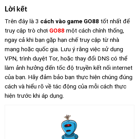
Lời kết
Trên đây là 3
cách vào game GO88
tốt nhất để
truy cập trò chơi
GO88
một cách chính thống,
ngay cả khi bạn gặp hạn chế truy cập từ nhà
mạng hoặc quốc gia. Lưu ý rằng việc sử dụng
VPN, trình duyệt Tor, hoặc thay đổi DNS có thể
làm ảnh hưởng đến tốc độ truyền kết nối internet
của bạn. Hãy đảm bảo bạn thực hiện chúng đúng
cách và hiểu rõ về tác động của mỗi cách thực
hiện trước khi áp dụng.