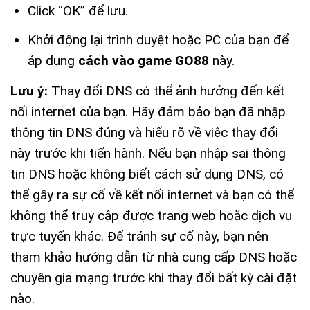
Click “OK” để lưu.
Khởi động lại trình duyệt hoặc PC của bạn để
áp dụng
cách vào game GO88
này.
Lưu ý:
Thay đổi DNS có thể ảnh hưởng đến kết
nối internet của bạn. Hãy đảm bảo bạn đã nhập
thông tin DNS đúng và hiểu rõ về việc thay đổi
này trước khi tiến hành. Nếu bạn nhập sai thông
tin DNS hoặc không biết cách sử dụng DNS, có
thể gây ra sự cố về kết nối internet và bạn có thể
không thể truy cập được trang web hoặc dịch vụ
trực tuyến khác. Để tránh sự cố này, bạn nên
tham khảo hướng dẫn từ nhà cung cấp DNS hoặc
chuyên gia mạng trước khi thay đổi bất kỳ cài đặt
nào.