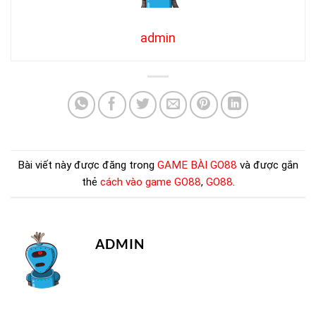
admin
Bài viết này được đăng trong
GAME BÀI GO88
và được gắn
thẻ
cách vào game GO88
,
GO88
.
ADMIN