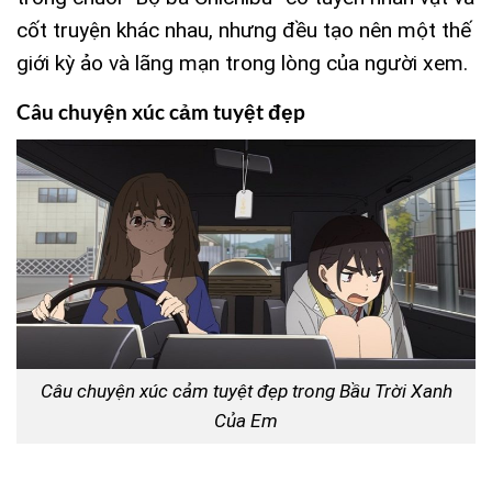
cốt truyện khác nhau, nhưng đều tạo nên một thế
giới kỳ ảo và lãng mạn trong lòng của người xem.
Câu chuyện xúc cảm tuyệt đẹp
Câu chuyện xúc cảm tuyệt đẹp trong Bầu Trời Xanh
Của Em