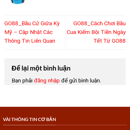
GO88_Bầu Cử Giữa Kỳ
GO88_Cách Chơi Bầu
Mỹ – Cập Nhật Các
Cua Kiếm Bội Tiền Ngày
Thông Tin Liên Quan
Tết Từ GO88
Để lại một bình luận
Bạn phải
đăng nhập
để gửi bình luận.
VÀI THÔNG TIN CƠ BẢN