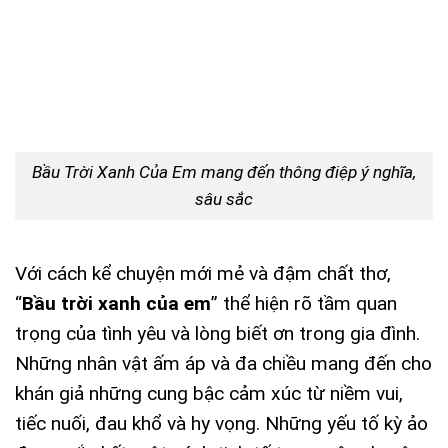
Bầu Trời Xanh Của Em mang đến thông điệp ý nghĩa,
sâu sắc
Với cách kể chuyện mới mẻ và đậm chất thơ,
“
Bầu trời xanh của em
” thể hiện rõ tầm quan
trọng của tình yêu và lòng biết ơn trong gia đình.
Những nhân vật ấm áp và đa chiều mang đến cho
khán giả những cung bậc cảm xúc từ niềm vui,
tiếc nuối, đau khổ và hy vọng. Những yếu tố kỳ ảo