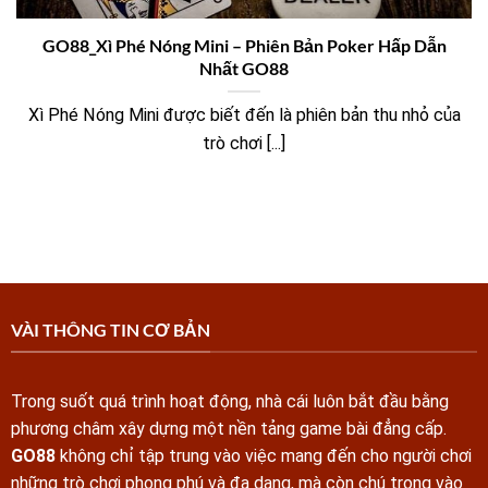
GO88_Xì Phé Nóng Mini – Phiên Bản Poker Hấp Dẫn
Nhất GO88
Xì Phé Nóng Mini được biết đến là phiên bản thu nhỏ của
trò chơi [...]
VÀI THÔNG TIN CƠ BẢN
Trong suốt quá trình hoạt động, nhà cái luôn bắt đầu bằng
phương châm xây dựng một nền tảng game bài đẳng cấp.
GO88
không chỉ tập trung vào việc mang đến cho người chơi
những trò chơi phong phú và đa dạng, mà còn chú trọng vào