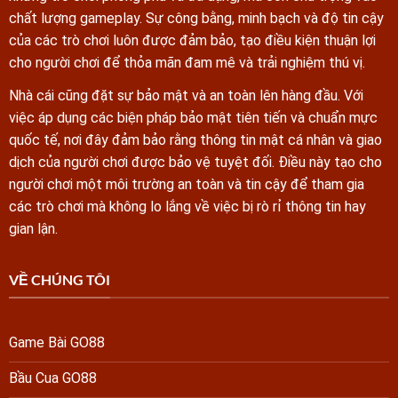
chất lượng gameplay. Sự công bằng, minh bạch và độ tin cậy
của các trò chơi luôn được đảm bảo, tạo điều kiện thuận lợi
cho người chơi để thỏa mãn đam mê và trải nghiệm thú vị.
Nhà cái cũng đặt sự bảo mật và an toàn lên hàng đầu. Với
việc áp dụng các biện pháp bảo mật tiên tiến và chuẩn mực
quốc tế, nơi đây đảm bảo rằng thông tin mật cá nhân và giao
dịch của người chơi được bảo vệ tuyệt đối. Điều này tạo cho
người chơi một môi trường an toàn và tin cậy để tham gia
các trò chơi mà không lo lắng về việc bị rò rỉ thông tin hay
gian lận.
VỀ CHÚNG TÔI
Game Bài GO88
Bầu Cua GO88