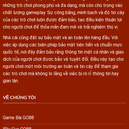
những trò chơi phong phú và đa dạng, mà còn chú trọng vào
chất lượng gameplay. Sự công bằng, minh bạch và độ tin cậy
của các trò chơi luôn được đảm bảo, tạo điều kiện thuận lợi
cho người chơi để thỏa mãn đam mê và trải nghiệm thú vị.
Nhà cái cũng đặt sự bảo mật và an toàn lên hàng đầu. Với
việc áp dụng các biện pháp bảo mật tiên tiến và chuẩn mực
quốc tế, nơi đây đảm bảo rằng thông tin mật cá nhân và giao
dịch của người chơi được bảo vệ tuyệt đối. Điều này tạo cho
người chơi một môi trường an toàn và tin cậy để tham gia
các trò chơi mà không lo lắng về việc bị rò rỉ thông tin hay
gian lận.
VỀ CHÚNG TÔI
Game Bài GO88