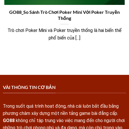
GO88_So Sánh Trò Chơi Poker Mini Với Poker Truyền
Thống
Trò chơi Poker Mini và Poker truyền thống là hai biến thể
phổ biến của [...]
VÀI THÔNG TIN CƠ BẢN
Trong suốt quá trình hoạt động, nhà cái luôn bắt đầu bằng
phương châm xây dựng một nền tảng game bài đẳng cấp.
GO88
không chỉ tập trung vào việc mang đến cho người chơi
những trò chơi phong phú và đa dạng, mà còn chú trọng vào