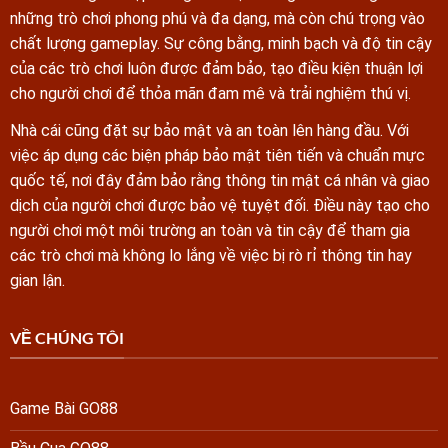
những trò chơi phong phú và đa dạng, mà còn chú trọng vào
chất lượng gameplay. Sự công bằng, minh bạch và độ tin cậy
của các trò chơi luôn được đảm bảo, tạo điều kiện thuận lợi
cho người chơi để thỏa mãn đam mê và trải nghiệm thú vị.
Nhà cái cũng đặt sự bảo mật và an toàn lên hàng đầu. Với
việc áp dụng các biện pháp bảo mật tiên tiến và chuẩn mực
quốc tế, nơi đây đảm bảo rằng thông tin mật cá nhân và giao
dịch của người chơi được bảo vệ tuyệt đối. Điều này tạo cho
người chơi một môi trường an toàn và tin cậy để tham gia
các trò chơi mà không lo lắng về việc bị rò rỉ thông tin hay
gian lận.
VỀ CHÚNG TÔI
Game Bài GO88