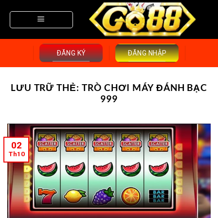
Bỏ
qua
nội
dung
ĐĂNG KÝ
ĐĂNG NHẬP
LƯU TRỮ THẺ:
TRÒ CHƠI MÁY ĐÁNH BẠC
999
02
Th10