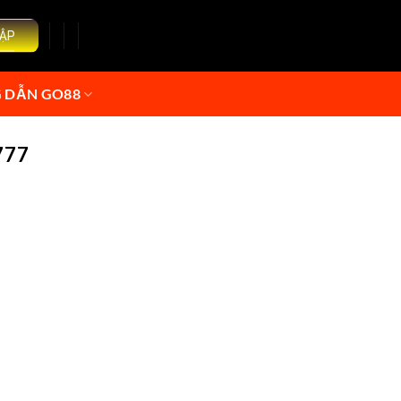
ẬP
 DẪN GO88
777