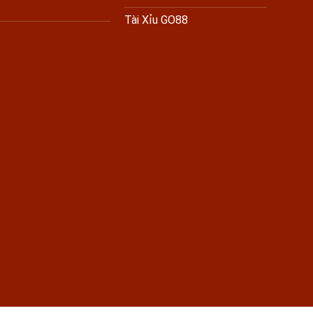
Tài Xỉu GO88