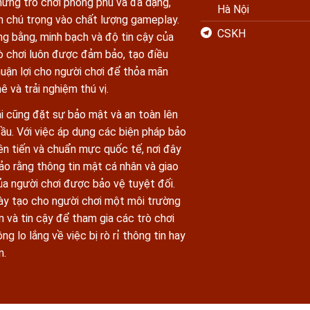
hững trò chơi phong phú và đa dạng,
Hà Nội
 chú trọng vào chất lượng gameplay.
CSKH
g bằng, minh bạch và độ tin cậy của
ò chơi luôn được đảm bảo, tạo điều
huận lợi cho người chơi để thỏa mãn
 và trải nghiệm thú vị.
i cũng đặt sự bảo mật và an toàn lên
ầu. Với việc áp dụng các biện pháp bảo
ên tiến và chuẩn mực quốc tế, nơi đây
o rằng thông tin mật cá nhân và giao
ủa người chơi được bảo vệ tuyệt đối.
ày tạo cho người chơi một môi trường
n và tin cậy để tham gia các trò chơi
ng lo lắng về việc bị rò rỉ thông tin hay
n.