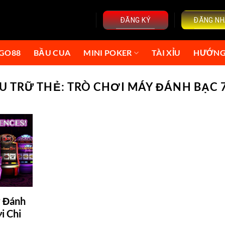
ĐĂNG KÝ
ĐĂNG NH
 GO88
BẦU CUA
MINI POKER
TÀI XỈU
HƯỚNG
U TRỮ THẺ:
TRÒ CHƠI MÁY ĐÁNH BẠC 
 Đánh
i Chi