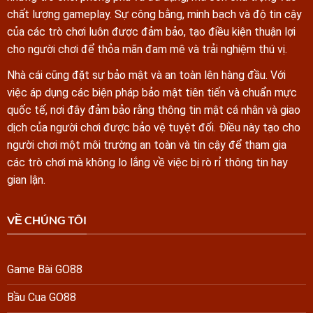
chất lượng gameplay. Sự công bằng, minh bạch và độ tin cậy
của các trò chơi luôn được đảm bảo, tạo điều kiện thuận lợi
cho người chơi để thỏa mãn đam mê và trải nghiệm thú vị.
Nhà cái cũng đặt sự bảo mật và an toàn lên hàng đầu. Với
việc áp dụng các biện pháp bảo mật tiên tiến và chuẩn mực
quốc tế, nơi đây đảm bảo rằng thông tin mật cá nhân và giao
dịch của người chơi được bảo vệ tuyệt đối. Điều này tạo cho
người chơi một môi trường an toàn và tin cậy để tham gia
các trò chơi mà không lo lắng về việc bị rò rỉ thông tin hay
gian lận.
VỀ CHÚNG TÔI
Game Bài GO88
Bầu Cua GO88