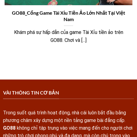
GO88_Cổng Game Tài Xỉu Tiền Ảo Lớn Nhất Tại Việt
Nam
Khám phá sự hấp dẫn của game Tài Xỉu tiền ảo trên
GO88. Chơi và [...]
VÀI THÔNG TIN CƠ BẢN
Trong suốt quá trình hoạt động, nhà cái luôn bắt đầu bằng
phương châm xây dựng một nền tảng game bài đẳng cấp.
GO88
không chỉ tập trung vào việc mang đến cho người chơi
những trò chơi phong phú và đa dạng, mà còn chú trọng vào