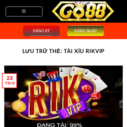
Bỏ
qua
nội
dung
ĐĂNG KÝ
ĐĂNG NHẬP
LƯU TRỮ THẺ:
TÀI XỈU RIKVIP
23
Th10