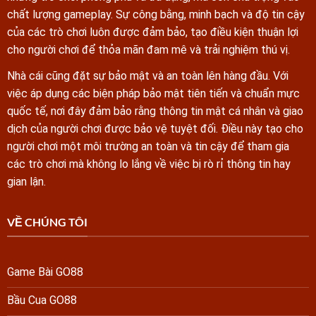
chất lượng gameplay. Sự công bằng, minh bạch và độ tin cậy
của các trò chơi luôn được đảm bảo, tạo điều kiện thuận lợi
cho người chơi để thỏa mãn đam mê và trải nghiệm thú vị.
Nhà cái cũng đặt sự bảo mật và an toàn lên hàng đầu. Với
việc áp dụng các biện pháp bảo mật tiên tiến và chuẩn mực
quốc tế, nơi đây đảm bảo rằng thông tin mật cá nhân và giao
dịch của người chơi được bảo vệ tuyệt đối. Điều này tạo cho
người chơi một môi trường an toàn và tin cậy để tham gia
các trò chơi mà không lo lắng về việc bị rò rỉ thông tin hay
gian lận.
VỀ CHÚNG TÔI
Game Bài GO88
Bầu Cua GO88