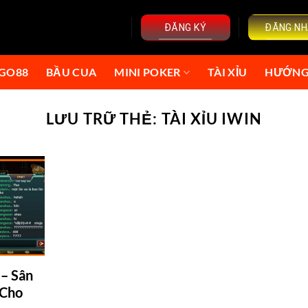
ĐĂNG KÝ
ĐĂNG NH
 GO88
BẦU CUA
MINI POKER
TÀI XỈU
HƯỚNG
LƯU TRỮ THẺ:
TÀI XỈU IWIN
– Sân
 Cho