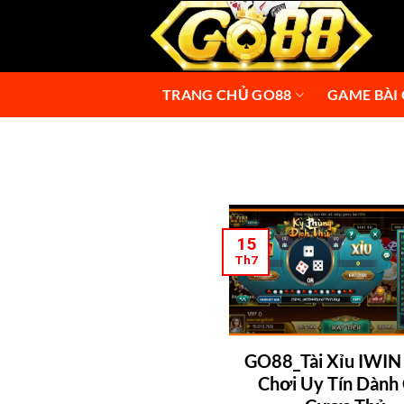
Bỏ
qua
nội
dung
TRANG CHỦ GO88
GAME BÀI
15
Th7
GO88_Tài Xỉu IWIN 
Chơi Uy Tín Dành