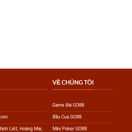
VỀ CHÚNG TÔI
Game Bài GO88
.com
Bầu Cua GO88
hịnh Liệt, Hoàng Mai,
Mini Poker GO88