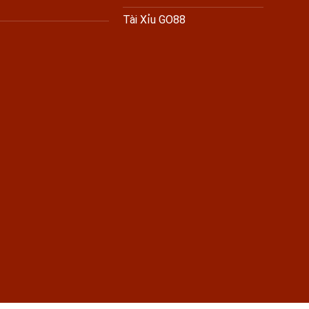
Tài Xỉu GO88