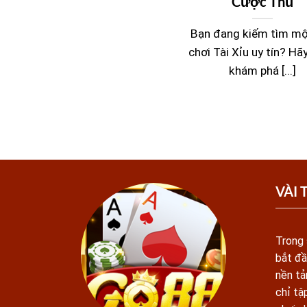
Cược Thủ
Bạn đang kiếm tìm mộ
chơi Tài Xỉu uy tín? Hã
khám phá [...]
VÀI 
Trong 
bắt đ
nền tả
chỉ tậ