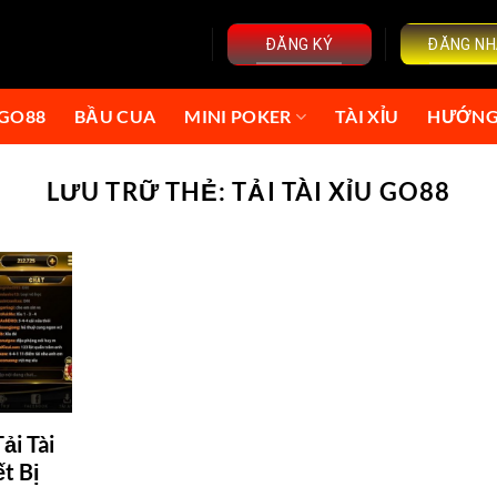
ĐĂNG KÝ
ĐĂNG NH
 GO88
BẦU CUA
MINI POKER
TÀI XỈU
HƯỚNG
LƯU TRỮ THẺ:
TẢI TÀI XỈU GO88
i Tài
t Bị