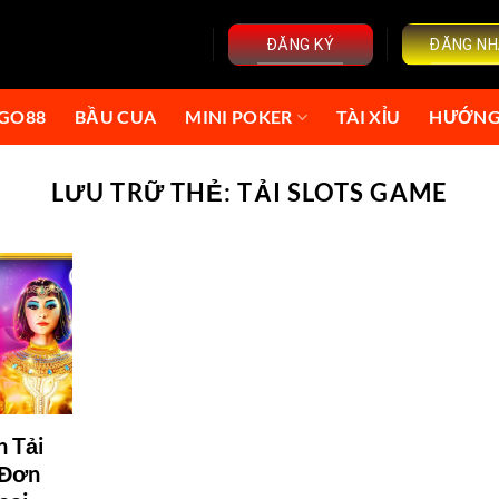
ĐĂNG KÝ
ĐĂNG NH
 GO88
BẦU CUA
MINI POKER
TÀI XỈU
HƯỚNG
LƯU TRỮ THẺ:
TẢI SLOTS GAME
 Tải
 Đơn