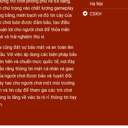
hững trò chơi phong phú và đa dạng,
Hà Nội
 chú trọng vào chất lượng gameplay.
CSKH
g bằng, minh bạch và độ tin cậy của
ò chơi luôn được đảm bảo, tạo điều
huận lợi cho người chơi để thỏa mãn
 và trải nghiệm thú vị.
i cũng đặt sự bảo mật và an toàn lên
ầu. Với việc áp dụng các biện pháp bảo
ên tiến và chuẩn mực quốc tế, nơi đây
o rằng thông tin mật cá nhân và giao
ủa người chơi được bảo vệ tuyệt đối.
ày tạo cho người chơi một môi trường
n và tin cậy để tham gia các trò chơi
ng lo lắng về việc bị rò rỉ thông tin hay
n.