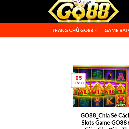
Bỏ
qua
nội
dung
TRANG CHỦ GO88
GAME BÀI
05
Th10
GO88_Chia Sẻ Cách
Slots Game GO88