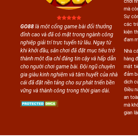
chơi n
mà còn
Sự côn
các tr
GO88
là một cổng game bài đổi thưởng
kiện t
đỉnh cao và đã có mặt trong ngành công
đam mê
nghiệp giải trí trực tuyến từ lâu. Ngay từ
khi khởi đầu, sân chơi đã đặt mục tiêu trở
Nhà cá
thành một địa chỉ đáng tin cậy và hấp dẫn
hàng đ
mật ti
cho người chơi game bài. Đội ngũ chuyên
đảm bả
gia giàu kinh nghiệm và tâm huyết của nhà
dịch c
cái đã đặt nền tảng cho sự phát triển bền
Điều n
vững và thành công trong thời gian dài.
an toà
mà khô
gian lậ