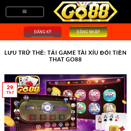
Bỏ
qua
nội
dung
ĐĂNG KÝ
ĐĂNG NHẬP
LƯU TRỮ THẺ:
TẢI GAME TÀI XỈU ĐỔI TIỀN
THAT GO88
29
Th7