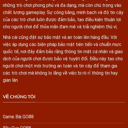
những trò chơi phong phú và đa dạng, mà còn chú trọng vào
chất lượng gameplay. Sự công bằng, minh bạch và độ tin cậy
của các trò chơi luôn được đảm bảo, tạo điều kiện thuận lợi
cho người chơi để thỏa mãn đam mê và trải nghiệm thú vị.
Nhà cái cũng đặt sự bảo mật và an toàn lên hàng đầu. Với
việc áp dụng các biện pháp bảo mật tiên tiến và chuẩn mực
quốc tế, nơi đây đảm bảo rằng thông tin mật cá nhân và giao
dịch của người chơi được bảo vệ tuyệt đối. Điều này tạo cho
người chơi một môi trường an toàn và tin cậy để tham gia
các trò chơi mà không lo lắng về việc bị rò rỉ thông tin hay
gian lận.
VỀ CHÚNG TÔI
Game Bài GO88