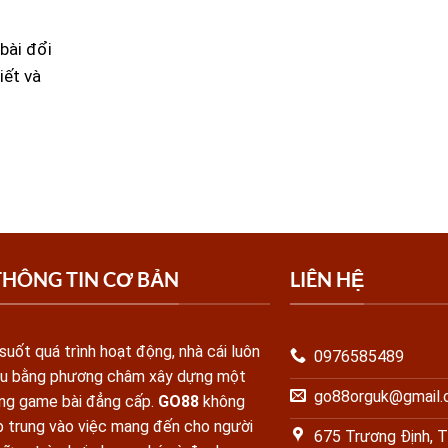
bài đổi
iết và
THÔNG TIN CƠ BẢN
LIÊN HỆ
suốt quá trình hoạt động, nhà cái luôn
0976585489
ầu bằng phương châm xây dựng một
go88orguk@gmail
ng game bài đẳng cấp.
GO88
không
p trung vào việc mang đến cho người
675 Trương Định, T