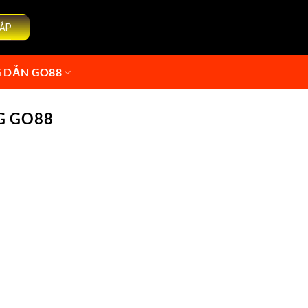
ẬP
 DẪN GO88
G GO88