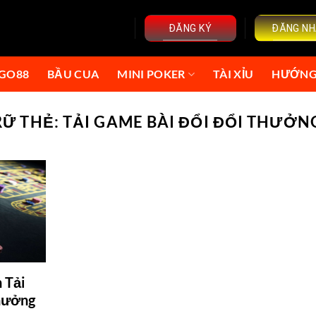
ĐĂNG KÝ
ĐĂNG NH
 GO88
BẦU CUA
MINI POKER
TÀI XỈU
HƯỚNG
RỮ THẺ:
TẢI GAME BÀI ĐỔI ĐỔI THƯỞN
 Tải
Thưởng