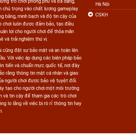
hững trò chơi phong phú và đa dạng,
Hà Nội
 chú trọng vào chất lượng gameplay.
CSKH
g bằng, minh bạch và độ tin cậy của
ò chơi luôn được đảm bảo, tạo điều
huận lợi cho người chơi để thỏa mãn
 và trải nghiệm thú vị.
i cũng đặt sự bảo mật và an toàn lên
ầu. Với việc áp dụng các biện pháp bảo
ên tiến và chuẩn mực quốc tế, nơi đây
o rằng thông tin mật cá nhân và giao
ủa người chơi được bảo vệ tuyệt đối.
ày tạo cho người chơi một môi trường
n và tin cậy để tham gia các trò chơi
ng lo lắng về việc bị rò rỉ thông tin hay
n.