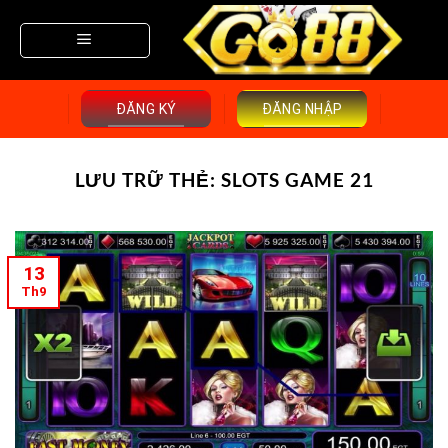
Bỏ
qua
nội
dung
ĐĂNG KÝ
ĐĂNG NHẬP
LƯU TRỮ THẺ:
SLOTS GAME 21
13
Th9