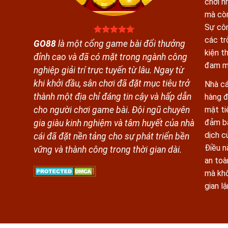
chơi n
mà còn
Sự côn
các tr
GO88
là một cổng game bài đổi thưởng
kiện t
đỉnh cao và đã có mặt trong ngành công
đam mê
nghiệp giải trí trực tuyến từ lâu. Ngay từ
khi khởi đầu, sân chơi đã đặt mục tiêu trở
Nhà cá
thành một địa chỉ đáng tin cậy và hấp dẫn
hàng đ
mật ti
cho người chơi game bài. Đội ngũ chuyên
đảm bả
gia giàu kinh nghiệm và tâm huyết của nhà
dịch c
cái đã đặt nền tảng cho sự phát triển bền
Điều n
vững và thành công trong thời gian dài.
an toà
mà khô
gian lậ