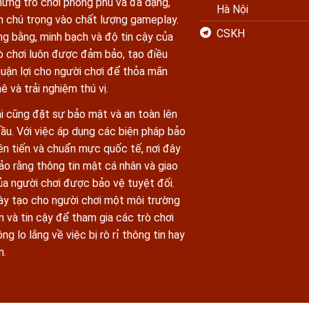
hững trò chơi phong phú và đa dạng,
Hà Nội
 chú trọng vào chất lượng gameplay.
CSKH
g bằng, minh bạch và độ tin cậy của
ò chơi luôn được đảm bảo, tạo điều
huận lợi cho người chơi để thỏa mãn
 và trải nghiệm thú vị.
i cũng đặt sự bảo mật và an toàn lên
ầu. Với việc áp dụng các biện pháp bảo
ên tiến và chuẩn mực quốc tế, nơi đây
o rằng thông tin mật cá nhân và giao
ủa người chơi được bảo vệ tuyệt đối.
ày tạo cho người chơi một môi trường
n và tin cậy để tham gia các trò chơi
ng lo lắng về việc bị rò rỉ thông tin hay
n.