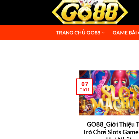
Bỏ
qua
nội
dung
TRANG CHỦ GO88
GAME BÀI
07
Th11
GO88_Giới Thiệu T
Trò Chơi Slots Gam