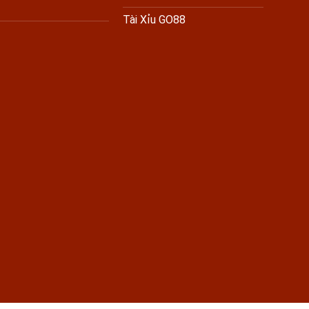
Tài Xỉu GO88