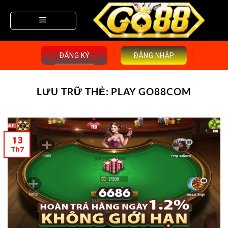
Bỏ
qua
nội
dung
ĐĂNG KÝ
ĐĂNG NHẬP
LƯU TRỮ THẺ:
PLAY GO88COM
13
Th7