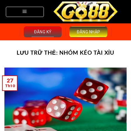
Bỏ
qua
nội
dung
ĐĂNG KÝ
ĐĂNG NHẬP
LƯU TRỮ THẺ:
NHÓM KÉO TÀI XỈU
27
Th10