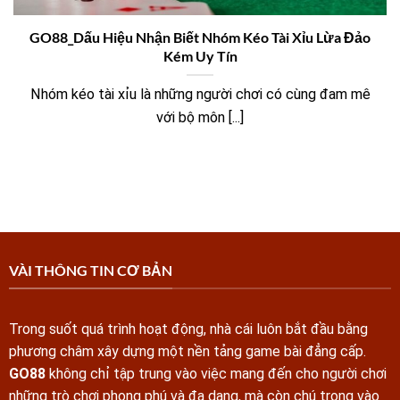
GO88_Dấu Hiệu Nhận Biết Nhóm Kéo Tài Xỉu Lừa Đảo
Kém Uy Tín
Nhóm kéo tài xỉu là những người chơi có cùng đam mê
với bộ môn [...]
VÀI THÔNG TIN CƠ BẢN
Trong suốt quá trình hoạt động, nhà cái luôn bắt đầu bằng
phương châm xây dựng một nền tảng game bài đẳng cấp.
GO88
không chỉ tập trung vào việc mang đến cho người chơi
những trò chơi phong phú và đa dạng, mà còn chú trọng vào