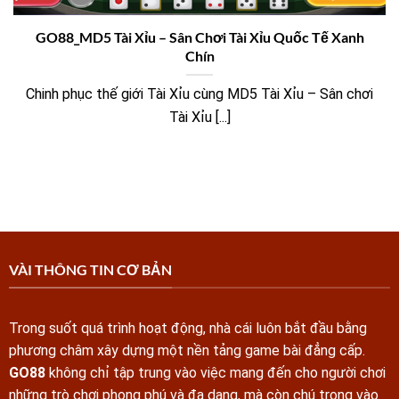
GO88_MD5 Tài Xỉu – Sân Chơi Tài Xỉu Quốc Tế Xanh
Chín
Chinh phục thế giới Tài Xỉu cùng MD5 Tài Xỉu – Sân chơi
Tài Xỉu [...]
VÀI THÔNG TIN CƠ BẢN
Trong suốt quá trình hoạt động, nhà cái luôn bắt đầu bằng
phương châm xây dựng một nền tảng game bài đẳng cấp.
GO88
không chỉ tập trung vào việc mang đến cho người chơi
những trò chơi phong phú và đa dạng, mà còn chú trọng vào