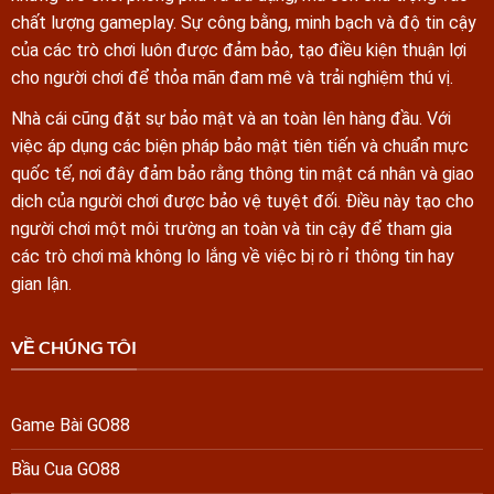
chất lượng gameplay. Sự công bằng, minh bạch và độ tin cậy
của các trò chơi luôn được đảm bảo, tạo điều kiện thuận lợi
cho người chơi để thỏa mãn đam mê và trải nghiệm thú vị.
Nhà cái cũng đặt sự bảo mật và an toàn lên hàng đầu. Với
việc áp dụng các biện pháp bảo mật tiên tiến và chuẩn mực
quốc tế, nơi đây đảm bảo rằng thông tin mật cá nhân và giao
dịch của người chơi được bảo vệ tuyệt đối. Điều này tạo cho
người chơi một môi trường an toàn và tin cậy để tham gia
các trò chơi mà không lo lắng về việc bị rò rỉ thông tin hay
gian lận.
VỀ CHÚNG TÔI
Game Bài GO88
Bầu Cua GO88