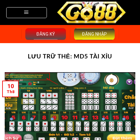
Bỏ
qua
nội
dung
ĐĂNG KÝ
ĐĂNG NHẬP
LƯU TRỮ THẺ:
MD5 TÀI XỈU
10
Th8