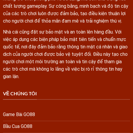
chất lượng gameplay. Sự công bằng, minh bạch và độ tin cậy
của các trò chơi luôn được đảm bảo, tạo điều kiện thuận lợi
cho người chơi để thỏa mãn đam mê và trải nghiệm thú vị.
Nhà cái cũng đặt sự bảo mật và an toàn lên hàng đầu. Với
việc áp dụng các biện pháp bảo mật tiên tiến và chuẩn mực
quốc tế, nơi đây đảm bảo rằng thông tin mật cá nhân và giao
dịch của người chơi được bảo vệ tuyệt đối. Điều này tạo cho
người chơi một môi trường an toàn và tin cậy để tham gia
các trò chơi mà không lo lắng về việc bị rò rỉ thông tin hay
gian lận.
VỀ CHÚNG TÔI
Game Bài GO88
Bầu Cua GO88