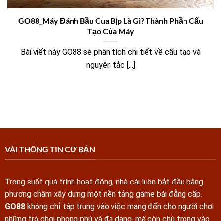
GO88_Máy Đánh Bầu Cua Bịp Là Gì? Thành Phần Cấu
Tạo Của Máy
Bài viết này GO88 sẽ phân tích chi tiết về cấu tạo và
nguyên tắc [...]
VÀI THÔNG TIN CƠ BẢN
Trong suốt quá trình hoạt động, nhà cái luôn bắt đầu bằng
phương châm xây dựng một nền tảng game bài đẳng cấp.
GO88
không chỉ tập trung vào việc mang đến cho người chơi
những trò chơi phong phú và đa dạng, mà còn chú trọng vào