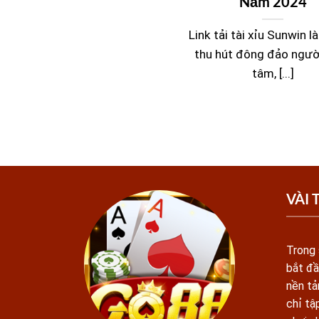
Năm 2024
Link tải tài xỉu Sunwin l
thu hút đông đảo ngườ
tâm, [...]
VÀI 
Trong 
bắt đ
nền tả
chỉ tậ