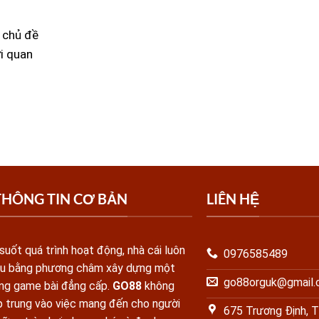
à chủ đề
i quan
THÔNG TIN CƠ BẢN
LIÊN HỆ
suốt quá trình hoạt động, nhà cái luôn
0976585489
ầu bằng phương châm xây dựng một
go88orguk@gmail
ng game bài đẳng cấp.
GO88
không
p trung vào việc mang đến cho người
675 Trương Định, T