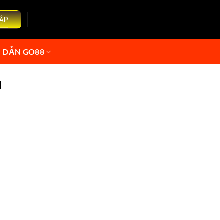
ẬP
 DẪN GO88
N