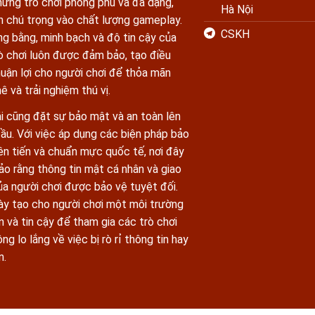
hững trò chơi phong phú và đa dạng,
Hà Nội
 chú trọng vào chất lượng gameplay.
CSKH
g bằng, minh bạch và độ tin cậy của
ò chơi luôn được đảm bảo, tạo điều
huận lợi cho người chơi để thỏa mãn
 và trải nghiệm thú vị.
i cũng đặt sự bảo mật và an toàn lên
ầu. Với việc áp dụng các biện pháp bảo
ên tiến và chuẩn mực quốc tế, nơi đây
o rằng thông tin mật cá nhân và giao
ủa người chơi được bảo vệ tuyệt đối.
ày tạo cho người chơi một môi trường
n và tin cậy để tham gia các trò chơi
ng lo lắng về việc bị rò rỉ thông tin hay
n.