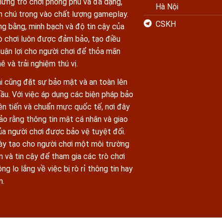
hững trò chơi phong phú và đa dạng,
Hà Nội
 chú trọng vào chất lượng gameplay.
CSKH
g bằng, minh bạch và độ tin cậy của
ò chơi luôn được đảm bảo, tạo điều
huận lợi cho người chơi để thỏa mãn
 và trải nghiệm thú vị.
i cũng đặt sự bảo mật và an toàn lên
ầu. Với việc áp dụng các biện pháp bảo
ên tiến và chuẩn mực quốc tế, nơi đây
o rằng thông tin mật cá nhân và giao
ủa người chơi được bảo vệ tuyệt đối.
ày tạo cho người chơi một môi trường
n và tin cậy để tham gia các trò chơi
ng lo lắng về việc bị rò rỉ thông tin hay
n.