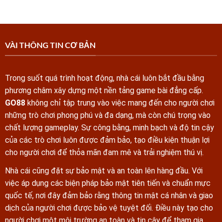
VÀI THÔNG TIN CƠ BẢN
Trong suốt quá trình hoạt động, nhà cái luôn bắt đầu bằng
phương châm xây dựng một nền tảng game bài đẳng cấp.
GO88
không chỉ tập trung vào việc mang đến cho người chơi
những trò chơi phong phú và đa dạng, mà còn chú trọng vào
chất lượng gameplay. Sự công bằng, minh bạch và độ tin cậy
của các trò chơi luôn được đảm bảo, tạo điều kiện thuận lợi
cho người chơi để thỏa mãn đam mê và trải nghiệm thú vị.
Nhà cái cũng đặt sự bảo mật và an toàn lên hàng đầu. Với
việc áp dụng các biện pháp bảo mật tiên tiến và chuẩn mực
quốc tế, nơi đây đảm bảo rằng thông tin mật cá nhân và giao
dịch của người chơi được bảo vệ tuyệt đối. Điều này tạo cho
người chơi một môi trường an toàn và tin cậy để tham gia