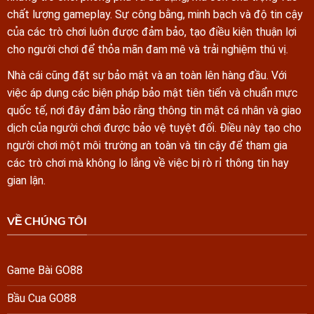
chất lượng gameplay. Sự công bằng, minh bạch và độ tin cậy
của các trò chơi luôn được đảm bảo, tạo điều kiện thuận lợi
cho người chơi để thỏa mãn đam mê và trải nghiệm thú vị.
Nhà cái cũng đặt sự bảo mật và an toàn lên hàng đầu. Với
việc áp dụng các biện pháp bảo mật tiên tiến và chuẩn mực
quốc tế, nơi đây đảm bảo rằng thông tin mật cá nhân và giao
dịch của người chơi được bảo vệ tuyệt đối. Điều này tạo cho
người chơi một môi trường an toàn và tin cậy để tham gia
các trò chơi mà không lo lắng về việc bị rò rỉ thông tin hay
gian lận.
VỀ CHÚNG TÔI
Game Bài GO88
Bầu Cua GO88