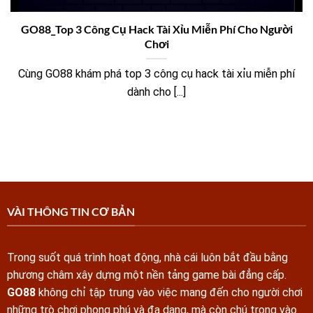
GO88_Top 3 Công Cụ Hack Tài Xỉu Miễn Phí Cho Người
Chơi
Cùng GO88 khám phá top 3 công cụ hack tài xỉu miễn phí
dành cho [...]
VÀI THÔNG TIN CƠ BẢN
Trong suốt quá trình hoạt động, nhà cái luôn bắt đầu bằng
phương châm xây dựng một nền tảng game bài đẳng cấp.
GO88
không chỉ tập trung vào việc mang đến cho người chơi
những trò chơi phong phú và đa dạng, mà còn chú trọng vào