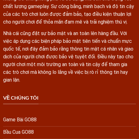
chất lượng gameplay. Sự công bằng, minh bạch và độ tin cậy
của các trò chơi luôn được đảm bảo, tạo điều kiện thuận lợi
cho người chơi để thỏa mãn đam mê và trải nghiệm thú vị.
Nhà cái cũng đặt sự bảo mật và an toàn lên hàng đầu. Với
việc áp dụng các biện pháp bảo mật tiên tiến và chuẩn mực
quốc tế, nơi đây đảm bảo rằng thông tin mật cá nhân và giao
dịch của người chơi được bảo vệ tuyệt đối. Điều này tạo cho
người chơi một môi trường an toàn và tin cậy để tham gia
các trò chơi mà không lo lắng về việc bị rò rỉ thông tin hay
gian lận.
VỀ CHÚNG TÔI
Game Bài GO88
Bầu Cua GO88