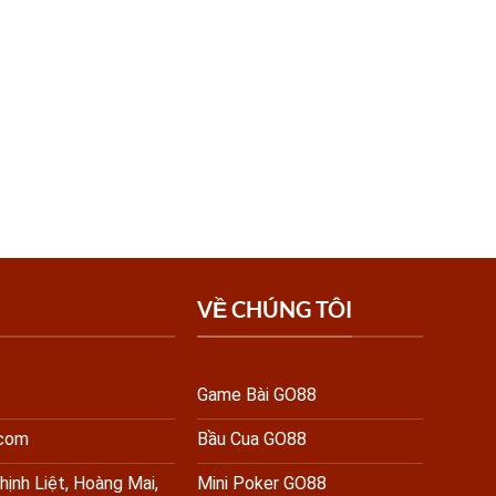
VỀ CHÚNG TÔI
Game Bài GO88
.com
Bầu Cua GO88
hịnh Liệt, Hoàng Mai,
Mini Poker GO88