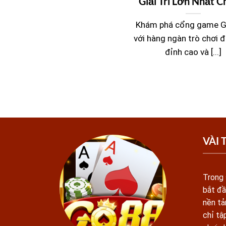
Giải Trí Lớn Nhất C
Khám phá cổng game 
với hàng ngàn trò chơi đ
đỉnh cao và [...]
VÀI 
Trong 
bắt đ
nền tả
chỉ tậ