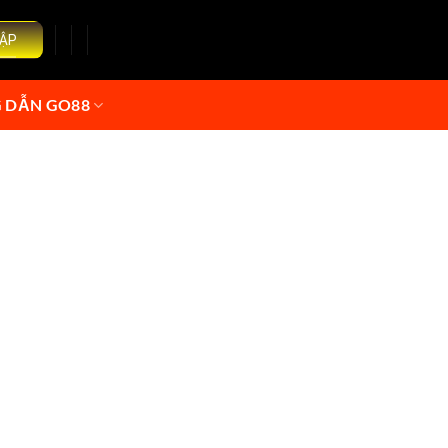
ẬP
 DẪN GO88