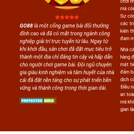
chơi n
mà còn
Sự côn
các tr
GO88
là một cổng game bài đổi thưởng
kiện t
đỉnh cao và đã có mặt trong ngành công
đam mê
nghiệp giải trí trực tuyến từ lâu. Ngay từ
khi khởi đầu, sân chơi đã đặt mục tiêu trở
Nhà cá
thành một địa chỉ đáng tin cậy và hấp dẫn
hàng đ
mật ti
cho người chơi game bài. Đội ngũ chuyên
đảm bả
gia giàu kinh nghiệm và tâm huyết của nhà
dịch c
cái đã đặt nền tảng cho sự phát triển bền
Điều n
vững và thành công trong thời gian dài.
an toà
mà khô
gian lậ