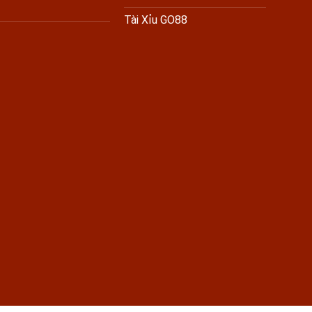
Tài Xỉu GO88