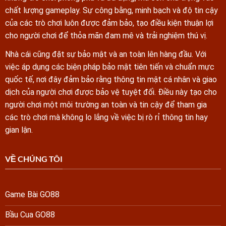
chất lượng gameplay. Sự công bằng, minh bạch và độ tin cậy
của các trò chơi luôn được đảm bảo, tạo điều kiện thuận lợi
cho người chơi để thỏa mãn đam mê và trải nghiệm thú vị.
Nhà cái cũng đặt sự bảo mật và an toàn lên hàng đầu. Với
việc áp dụng các biện pháp bảo mật tiên tiến và chuẩn mực
quốc tế, nơi đây đảm bảo rằng thông tin mật cá nhân và giao
dịch của người chơi được bảo vệ tuyệt đối. Điều này tạo cho
người chơi một môi trường an toàn và tin cậy để tham gia
các trò chơi mà không lo lắng về việc bị rò rỉ thông tin hay
gian lận.
VỀ CHÚNG TÔI
Game Bài GO88
Bầu Cua GO88