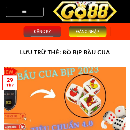
Bỏ
qua
nội
dung
ĐĂNG KÝ
ĐĂNG NHẬP
LƯU TRỮ THẺ:
ĐỒ BỊP BẦU CUA
29
Th7