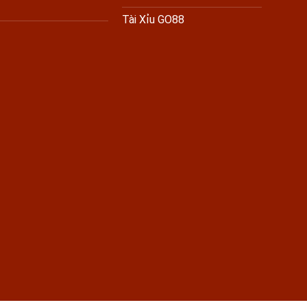
Tài Xỉu GO88