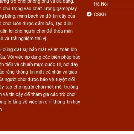
hững trò chơi phong phú và đa dạng,
Hà Nội
 chú trọng vào chất lượng gameplay.
CSKH
g bằng, minh bạch và độ tin cậy của
ò chơi luôn được đảm bảo, tạo điều
huận lợi cho người chơi để thỏa mãn
 và trải nghiệm thú vị.
i cũng đặt sự bảo mật và an toàn lên
ầu. Với việc áp dụng các biện pháp bảo
ên tiến và chuẩn mực quốc tế, nơi đây
o rằng thông tin mật cá nhân và giao
ủa người chơi được bảo vệ tuyệt đối.
ày tạo cho người chơi một môi trường
n và tin cậy để tham gia các trò chơi
ng lo lắng về việc bị rò rỉ thông tin hay
n.