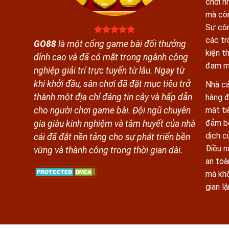
chơi n
mà còn
Sự côn
các tr
GO88
là một cổng game bài đổi thưởng
kiện t
đỉnh cao và đã có mặt trong ngành công
đam mê
nghiệp giải trí trực tuyến từ lâu. Ngay từ
khi khởi đầu, sân chơi đã đặt mục tiêu trở
Nhà cá
thành một địa chỉ đáng tin cậy và hấp dẫn
hàng đ
mật ti
cho người chơi game bài. Đội ngũ chuyên
đảm bả
gia giàu kinh nghiệm và tâm huyết của nhà
dịch c
cái đã đặt nền tảng cho sự phát triển bền
Điều n
vững và thành công trong thời gian dài.
an toà
mà khô
gian lậ