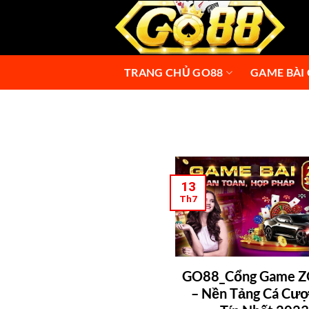
Bỏ
qua
nội
dung
TRANG CHỦ GO88
GAME BÀI
13
Th7
GO88_Cổng Game 
– Nền Tảng Cá Cư