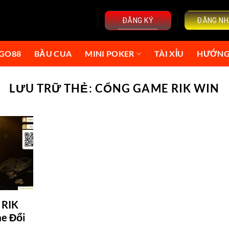
ĐĂNG KÝ
ĐĂNG NH
 GO88
BẦU CUA
MINI POKER
TÀI XỈU
HƯỚNG
LƯU TRỮ THẺ:
CỔNG GAME RIK WIN
 RIK
e Đổi