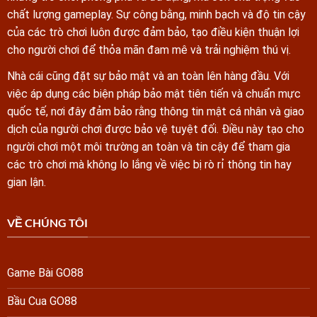
chất lượng gameplay. Sự công bằng, minh bạch và độ tin cậy
của các trò chơi luôn được đảm bảo, tạo điều kiện thuận lợi
cho người chơi để thỏa mãn đam mê và trải nghiệm thú vị.
Nhà cái cũng đặt sự bảo mật và an toàn lên hàng đầu. Với
việc áp dụng các biện pháp bảo mật tiên tiến và chuẩn mực
quốc tế, nơi đây đảm bảo rằng thông tin mật cá nhân và giao
dịch của người chơi được bảo vệ tuyệt đối. Điều này tạo cho
người chơi một môi trường an toàn và tin cậy để tham gia
các trò chơi mà không lo lắng về việc bị rò rỉ thông tin hay
gian lận.
VỀ CHÚNG TÔI
Game Bài GO88
Bầu Cua GO88