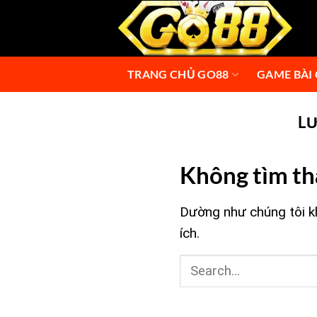
Bỏ
qua
nội
dung
TRANG CHỦ GO88
GAME BÀI
L
Không tìm th
Dường như chúng tôi kh
ích.