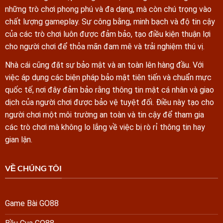
những trò chơi phong phú và đa dạng, mà còn chú trọng vào
chất lượng gameplay. Sự công bằng, minh bạch và độ tin cậy
của các trò chơi luôn được đảm bảo, tạo điều kiện thuận lợi
cho người chơi để thỏa mãn đam mê và trải nghiệm thú vị.
Nhà cái cũng đặt sự bảo mật và an toàn lên hàng đầu. Với
việc áp dụng các biện pháp bảo mật tiên tiến và chuẩn mực
quốc tế, nơi đây đảm bảo rằng thông tin mật cá nhân và giao
dịch của người chơi được bảo vệ tuyệt đối. Điều này tạo cho
người chơi một môi trường an toàn và tin cậy để tham gia
các trò chơi mà không lo lắng về việc bị rò rỉ thông tin hay
gian lận.
VỀ CHÚNG TÔI
Game Bài GO88