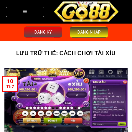
Bỏ
qua
nội
dung
ĐĂNG KÝ
ĐĂNG NHẬP
LƯU TRỮ THẺ:
CÁCH CHƠI TÀI XỈU
10
Th7