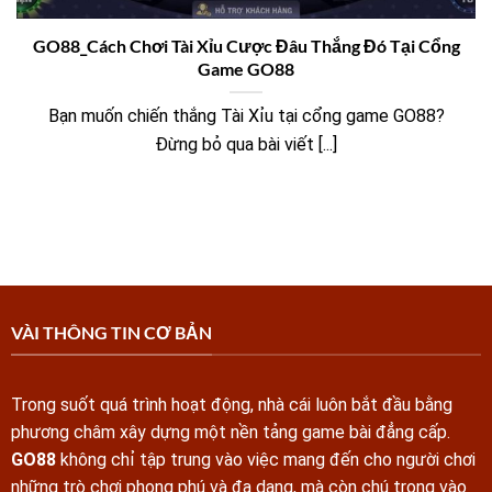
GO88_Cách Chơi Tài Xỉu Cược Đâu Thắng Đó Tại Cổng
Game GO88
Bạn muốn chiến thắng Tài Xỉu tại cổng game GO88?
Đừng bỏ qua bài viết [...]
VÀI THÔNG TIN CƠ BẢN
Trong suốt quá trình hoạt động, nhà cái luôn bắt đầu bằng
phương châm xây dựng một nền tảng game bài đẳng cấp.
GO88
không chỉ tập trung vào việc mang đến cho người chơi
những trò chơi phong phú và đa dạng, mà còn chú trọng vào