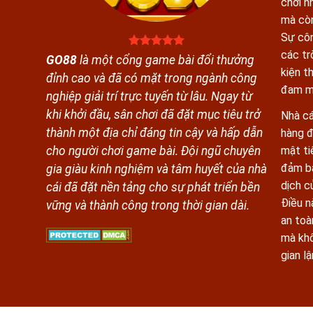
chơi n
mà còn
Sự côn
các tr
GO88
là một cổng game bài đổi thưởng
kiện t
đỉnh cao và đã có mặt trong ngành công
đam mê
nghiệp giải trí trực tuyến từ lâu. Ngay từ
khi khởi đầu, sân chơi đã đặt mục tiêu trở
Nhà cá
thành một địa chỉ đáng tin cậy và hấp dẫn
hàng đ
mật ti
cho người chơi game bài. Đội ngũ chuyên
đảm bả
gia giàu kinh nghiệm và tâm huyết của nhà
dịch c
cái đã đặt nền tảng cho sự phát triển bền
Điều n
vững và thành công trong thời gian dài.
an toà
mà khô
gian lậ