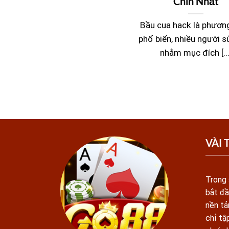
Chín Nhất
Bầu cua hack là phươn
phổ biến, nhiều người 
nhằm mục đích [...
VÀI 
Trong 
bắt đ
nền tả
chỉ tậ