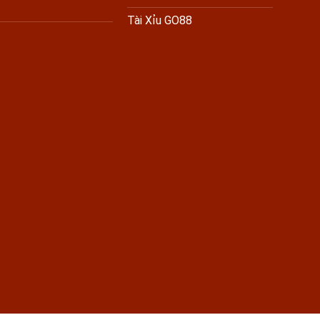
Tài Xỉu GO88