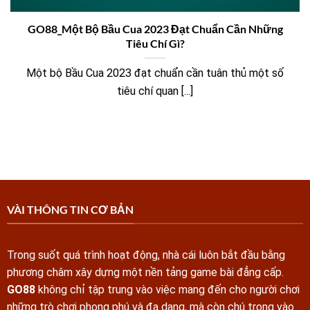
GO88_Một Bộ Bầu Cua 2023 Đạt Chuẩn Cần Những
Tiêu Chí Gì?
Một bộ Bầu Cua 2023 đạt chuẩn cần tuân thủ một số
tiêu chí quan [...]
VÀI THÔNG TIN CƠ BẢN
Trong suốt quá trình hoạt động, nhà cái luôn bắt đầu bằng
phương châm xây dựng một nền tảng game bài đẳng cấp.
GO88
không chỉ tập trung vào việc mang đến cho người chơi
những trò chơi phong phú và đa dạng, mà còn chú trọng vào