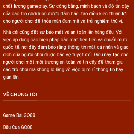
chất lượng gameplay. Sự công bằng, minh bạch và độ tin cậy
của các trò chơi luôn được đảm bảo, tạo điều kiện thuận lợi
cho người chơi để thỏa mãn đam mê và trải nghiệm thú vị.
Nhà cái cũng đặt sự bảo mật và an toàn lên hàng đầu. Với
việc áp dụng các biện pháp bảo mật tiên tiến và chuẩn mực
quốc tế, nơi đây đảm bảo rằng thông tin mật cá nhân và giao
dịch của người chơi được bảo vệ tuyệt đối. Điều này tạo cho
người chơi một môi trường an toàn và tin cậy để tham gia
các trò chơi mà không lo lắng về việc bị rò rỉ thông tin hay
gian lận.
VỀ CHÚNG TÔI
Game Bài GO88
Bầu Cua GO88