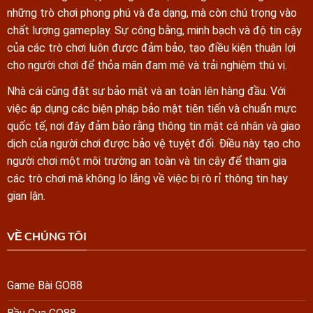
những trò chơi phong phú và đa dạng, mà còn chú trọng vào
chất lượng gameplay. Sự công bằng, minh bạch và độ tin cậy
của các trò chơi luôn được đảm bảo, tạo điều kiện thuận lợi
cho người chơi để thỏa mãn đam mê và trải nghiệm thú vị.
Nhà cái cũng đặt sự bảo mật và an toàn lên hàng đầu. Với
việc áp dụng các biện pháp bảo mật tiên tiến và chuẩn mực
quốc tế, nơi đây đảm bảo rằng thông tin mật cá nhân và giao
dịch của người chơi được bảo vệ tuyệt đối. Điều này tạo cho
người chơi một môi trường an toàn và tin cậy để tham gia
các trò chơi mà không lo lắng về việc bị rò rỉ thông tin hay
gian lận.
VỀ CHÚNG TÔI
Game Bài GO88