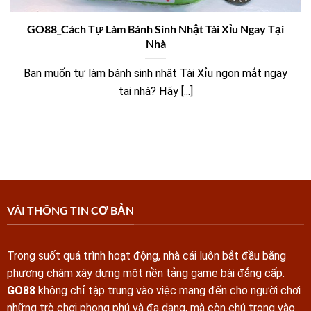
GO88_Cách Tự Làm Bánh Sinh Nhật Tài Xỉu Ngay Tại
Nhà
Bạn muốn tự làm bánh sinh nhật Tài Xỉu ngon mắt ngay
tại nhà? Hãy [...]
VÀI THÔNG TIN CƠ BẢN
Trong suốt quá trình hoạt động, nhà cái luôn bắt đầu bằng
phương châm xây dựng một nền tảng game bài đẳng cấp.
GO88
không chỉ tập trung vào việc mang đến cho người chơi
những trò chơi phong phú và đa dạng, mà còn chú trọng vào