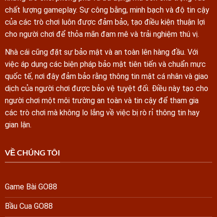
chất lượng gameplay. Sự công bằng, minh bạch và độ tin cậy
của các trò chơi luôn được đảm bảo, tạo điều kiện thuận lợi
cho người chơi để thỏa mãn đam mê và trải nghiệm thú vị.
Nhà cái cũng đặt sự bảo mật và an toàn lên hàng đầu. Với
việc áp dụng các biện pháp bảo mật tiên tiến và chuẩn mực
quốc tế, nơi đây đảm bảo rằng thông tin mật cá nhân và giao
dịch của người chơi được bảo vệ tuyệt đối. Điều này tạo cho
người chơi một môi trường an toàn và tin cậy để tham gia
các trò chơi mà không lo lắng về việc bị rò rỉ thông tin hay
gian lận.
VỀ CHÚNG TÔI
Game Bài GO88
Bầu Cua GO88