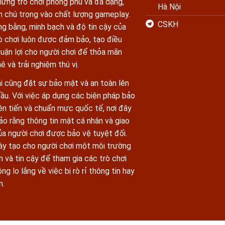
hững trò chơi phong phú và đa dạng,
Hà Nội
 chú trọng vào chất lượng gameplay.
CSKH
g bằng, minh bạch và độ tin cậy của
ò chơi luôn được đảm bảo, tạo điều
huận lợi cho người chơi để thỏa mãn
 và trải nghiệm thú vị.
i cũng đặt sự bảo mật và an toàn lên
ầu. Với việc áp dụng các biện pháp bảo
ên tiến và chuẩn mực quốc tế, nơi đây
o rằng thông tin mật cá nhân và giao
ủa người chơi được bảo vệ tuyệt đối.
ày tạo cho người chơi một môi trường
n và tin cậy để tham gia các trò chơi
ng lo lắng về việc bị rò rỉ thông tin hay
n.