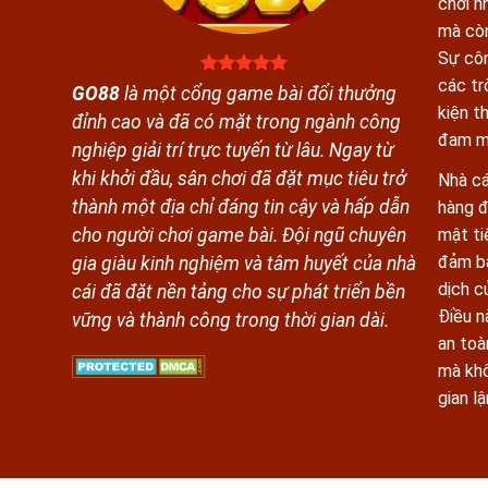
chơi n
mà còn
Sự côn
các tr
GO88
là một cổng game bài đổi thưởng
kiện t
đỉnh cao và đã có mặt trong ngành công
đam mê
nghiệp giải trí trực tuyến từ lâu. Ngay từ
khi khởi đầu, sân chơi đã đặt mục tiêu trở
Nhà cá
thành một địa chỉ đáng tin cậy và hấp dẫn
hàng đ
mật ti
cho người chơi game bài. Đội ngũ chuyên
đảm bả
gia giàu kinh nghiệm và tâm huyết của nhà
dịch c
cái đã đặt nền tảng cho sự phát triển bền
Điều n
vững và thành công trong thời gian dài.
an toà
mà khô
gian lậ