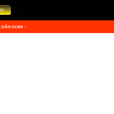
ẬP
 DẪN GO88