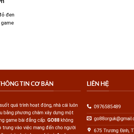
ớn
 đỏ đen
g game
THÔNG TIN CƠ BẢN
LIÊN HỆ
suốt quá trình hoạt động, nhà cái luôn
0976585489
ầu bằng phương châm xây dựng một
go88orguk@gmail
ng game bài đẳng cấp.
GO88
không
p trung vào việc mang đến cho người
675 Trương Định, T