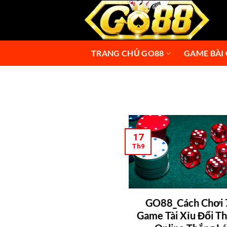
Bỏ
qua
nội
dung
TRANG CHỦ GO88
GAME BÀI
17
Th9
GO88_Cách Chơi 
Game Tài Xỉu Đổi T