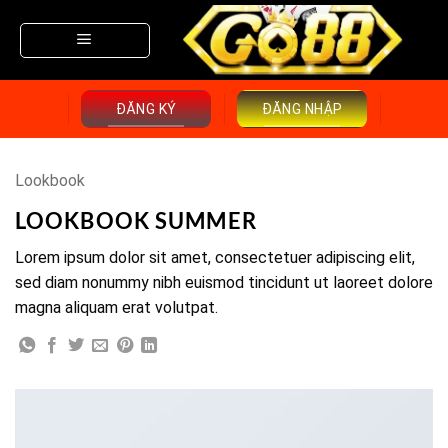
Bỏ
qua
nội
dung
ĐĂNG KÝ
ĐĂNG NHẬP
Lookbook
LOOKBOOK SUMMER
Lorem ipsum dolor sit amet, consectetuer adipiscing elit,
sed diam nonummy nibh euismod tincidunt ut laoreet dolore
magna aliquam erat volutpat.