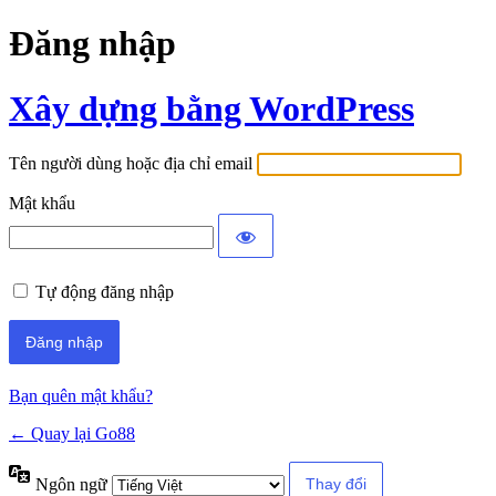
Đăng nhập
Xây dựng bằng WordPress
Tên người dùng hoặc địa chỉ email
Mật khẩu
Tự động đăng nhập
Bạn quên mật khẩu?
← Quay lại Go88
Ngôn ngữ